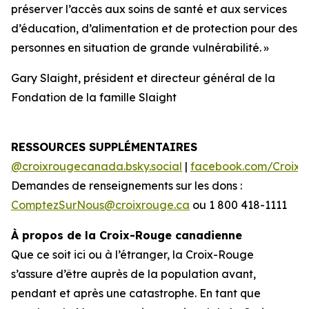
préserver l’accès aux soins de santé et aux services
d’éducation, d’alimentation et de protection pour des
personnes en situation de grande vulnérabilité. »
Gary Slaight, président et directeur général de la
Fondation de la famille Slaight
RESSOURCES SUPPLÉMENTAIRES
@croixrougecanada.bsky.social
|
facebook.com/Croix
Demandes de renseignements sur les dons :
ComptezSurNous@croixrouge.ca
ou 1 800 418-1111
À propos de la Croix-Rouge canadienne
Que ce soit ici ou à l’étranger, la Croix-Rouge
s’assure d’être auprès de la population avant,
pendant et après une catastrophe. En tant que