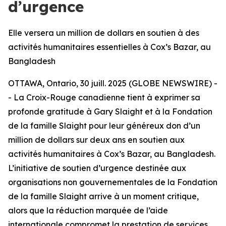
d’urgence
Elle versera un million de dollars en soutien à des
activités humanitaires essentielles à Cox’s Bazar, au
Bangladesh
OTTAWA, Ontario, 30 juill. 2025 (GLOBE NEWSWIRE) -
- La Croix-Rouge canadienne tient à exprimer sa
profonde gratitude à Gary Slaight et à la Fondation
de la famille Slaight pour leur généreux don d’un
million de dollars sur deux ans en soutien aux
activités humanitaires à Cox’s Bazar, au Bangladesh.
L’initiative de soutien d’urgence destinée aux
organisations non gouvernementales de la Fondation
de la famille Slaight arrive à un moment critique,
alors que la réduction marquée de l’aide
internationale compromet la prestation de services