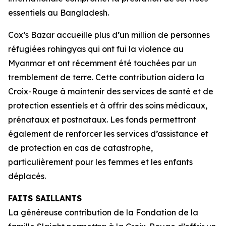
essentiels au Bangladesh.
Cox’s Bazar accueille plus d’un million de personnes
réfugiées rohingyas qui ont fui la violence au
Myanmar et ont récemment été touchées par un
tremblement de terre. Cette contribution aidera la
Croix-Rouge à maintenir des services de santé et de
protection essentiels et à offrir des soins médicaux,
prénataux et postnataux. Les fonds permettront
également de renforcer les services d’assistance et
de protection en cas de catastrophe,
particulièrement pour les femmes et les enfants
déplacés.
FAITS SAILLANTS
La généreuse contribution de la Fondation de la