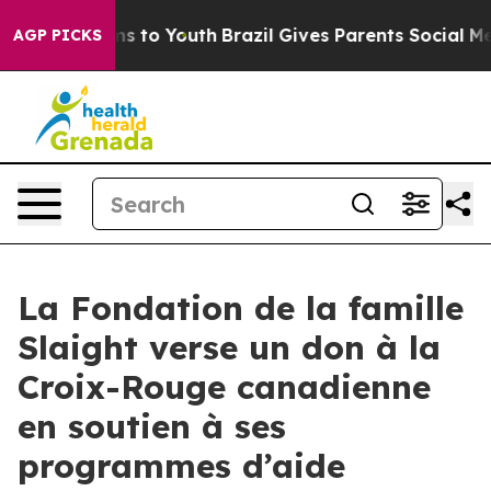
bate Harms to Youth
Brazil Gives Parents Social Media 
AGP PICKS
La Fondation de la famille
Slaight verse un don à la
Croix-Rouge canadienne
en soutien à ses
programmes d’aide