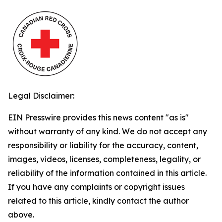
Legal Disclaimer:
EIN Presswire provides this news content "as is"
without warranty of any kind. We do not accept any
responsibility or liability for the accuracy, content,
images, videos, licenses, completeness, legality, or
reliability of the information contained in this article.
If you have any complaints or copyright issues
related to this article, kindly contact the author
above.