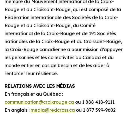
membre du Mouvement international de la Croix-
Rouge et du Croissant-Rouge, qui est composé de la
Fédération internationale des Sociétés de la Croix-
Rouge et du Croissant-Rouge, du Comité
international de la Croix-Rouge et de 191 Sociétés
nationales de la Croix-Rouge et du Croissant-Rouge,
la Croix-Rouge canadienne a pour mission d’appuyer
les personnes et les collectivités du Canada et du
monde entier en cas de besoin et de les aider à
renforcer leur résilience.
RELATIONS AVEC LES MÉDIAS
En français et au Québec :
communication@croixrouge.ca
ou 1 888 418-9111
En anglais :
media@redcross.ca
ou 1 877 599-9602