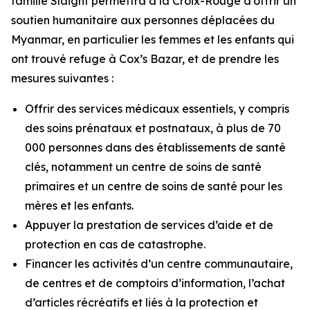
famille Slaight permettra à la Croix-Rouge d’offrir un
soutien humanitaire aux personnes déplacées du
Myanmar, en particulier les femmes et les enfants qui
ont trouvé refuge à Cox’s Bazar, et de prendre les
mesures suivantes :
Offrir des services médicaux essentiels, y compris
des soins prénataux et postnataux, à plus de 70
000 personnes dans des établissements de santé
clés, notamment un centre de soins de santé
primaires et un centre de soins de santé pour les
mères et les enfants.
Appuyer la prestation de services d’aide et de
protection en cas de catastrophe.
Financer les activités d’un centre communautaire,
de centres et de comptoirs d’information, l’achat
d’articles récréatifs et liés à la protection et