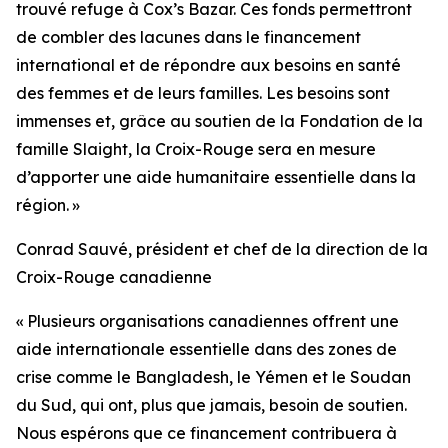
trouvé refuge à Cox’s Bazar. Ces fonds permettront
de combler des lacunes dans le financement
international et de répondre aux besoins en santé
des femmes et de leurs familles. Les besoins sont
immenses et, grâce au soutien de la Fondation de la
famille Slaight, la Croix-Rouge sera en mesure
d’apporter une aide humanitaire essentielle dans la
région. »
Conrad Sauvé
,
président et chef de la direction de la
Croix-Rouge canadienne
« Plusieurs organisations canadiennes offrent une
aide internationale essentielle dans des zones de
crise comme le Bangladesh, le Yémen et le Soudan
du Sud, qui ont, plus que jamais, besoin de soutien.
Nous espérons que ce financement contribuera à