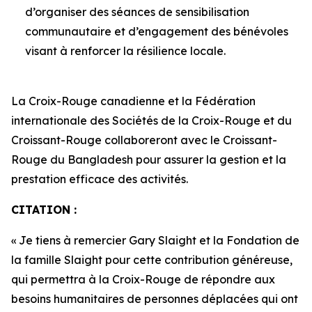
d’organiser des séances de sensibilisation
communautaire et d’engagement des bénévoles
visant à renforcer la résilience locale.
La Croix-Rouge canadienne et la Fédération
internationale des Sociétés de la Croix-Rouge et du
Croissant-Rouge collaboreront avec le Croissant-
Rouge du Bangladesh pour assurer la gestion et la
prestation efficace des activités.
CITATION :
« Je tiens à remercier Gary Slaight et la Fondation de
la famille Slaight pour cette contribution généreuse,
qui permettra à la Croix-Rouge de répondre aux
besoins humanitaires de personnes déplacées qui ont